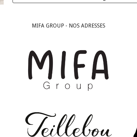
MIFA GROUP - NOS ADRESSES