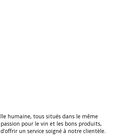
ion
lle humaine, tous situés dans le même
passion pour le vin et les bons produits,
’offrir un service soigné à notre clientèle.