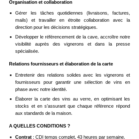
Organisation et collaboration
Gérer les tâches quotidiennes (livraisons, factures,
mails) et travailler en étroite collaboration avec la
direction pour les décisions stratégiques.
Développer le référencement de la cave, accroître notre
visibilité auprès des vignerons et dans la presse
spécialisée.
Relations fournisseurs et élaboration de la carte
Entretenir des relations solides avec les vignerons et
fournisseurs pour garantir une sélection de vins en
phase avec notre identité.
Élaborer la carte des vins au verre, en optimisant les
stocks et en s’assurant que chaque référence répond
aux standards de la maison.
A QUELLES CONDITIONS ?
Contrat
: CDI temps complet, 43 heures par semaine.