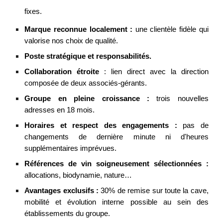
fixes.
Marque reconnue localement :
une clientèle fidèle qui
valorise nos choix de qualité.
Poste stratégique et responsabilités.
Collaboration étroite
: lien direct avec la direction
composée de deux associés-gérants.
Groupe en pleine croissance :
trois nouvelles
adresses en 18 mois.
Horaires et respect des engagements :
pas de
changements de dernière minute ni d'heures
supplémentaires imprévues.
Références de vin soigneusement sélectionnées :
allocations, biodynamie, nature…
Avantages exclusifs :
3
0% de remise sur toute la cave,
mobilité et évolution interne possible au sein des
établissements du groupe
.