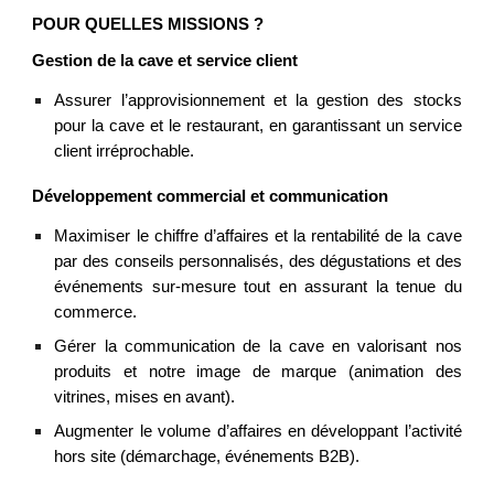
POUR QUELLES MISSIONS ?
Gestion de la cave et service client
Assurer l’approvisionnement et la gestion des stocks
pour la cave et le restaurant, en garantissant un service
client irréprochable.
Développement commercial et communication
Maximiser le chiffre d’affaires et la rentabilité de la cave
par des conseils personnalisés, des dégustations et des
événements sur-mesure tout en assurant la tenue du
commerce.
Gérer la communication de la cave en valorisant nos
produits et notre image de marque (animation des
vitrines, mises en avant).
Augmenter le volume d’affaires en développant l’activité
hors site (démarchage, événements B2B).