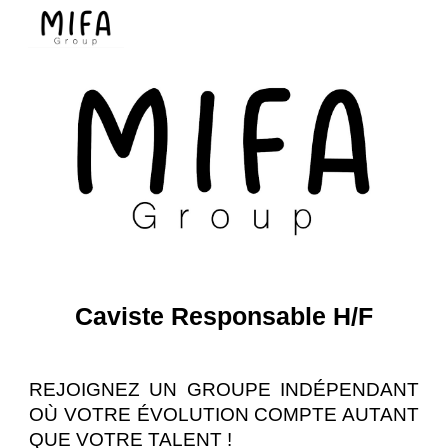
Skip to main content
Skip to navigation
Caviste Responsable H/F
REJOIGNEZ UN GROUPE INDÉPENDANT
OÙ VOTRE ÉVOLUTION COMPTE AUTANT
QUE VOTRE TALENT !